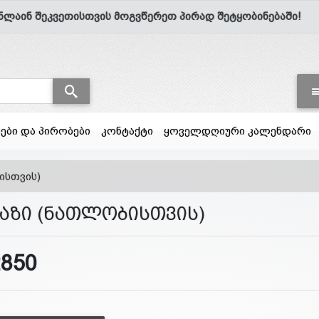
ნლაინ შეკვეთისთვის მოგვწერეთ პირად შეტყობინებაში!
სები და პირობები
კონტაქტი
ყოველდღიური კალენდარი
ისთვის)
ბაზი (ნათლობისთვის)
2850