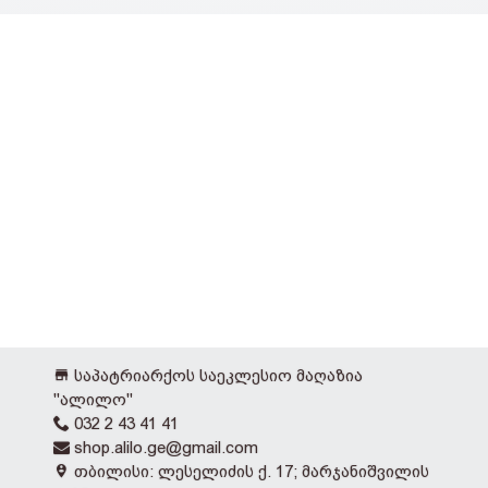
საპატრიარქოს საეკლესიო მაღაზია
"ალილო"
032 2 43 41 41
shop.alilo.ge@gmail.com
თბილისი: ლესელიძის ქ. 17; მარჯანიშვილის