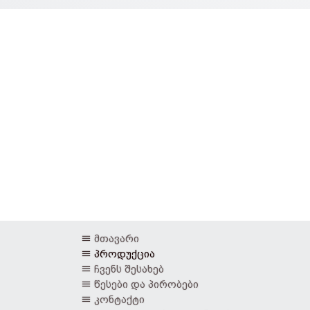
მთავარი
პროდუქცია
ჩვენს შესახებ
წესები და პირობები
კონტაქტი