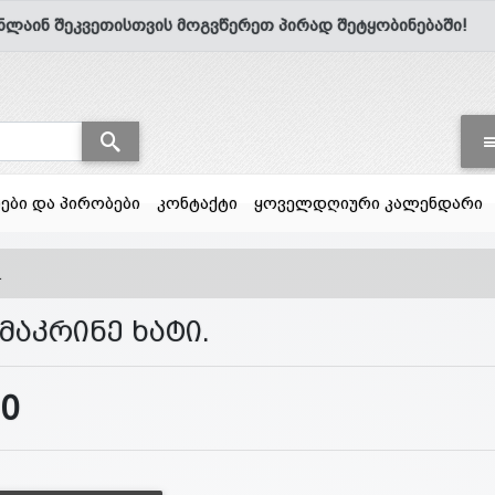
ნლაინ შეკვეთისთვის მოგვწერეთ პირად შეტყობინებაში!
სები და პირობები
კონტაქტი
ყოველდღიური კალენდარი
.
 მაკრინე ხატი.
10