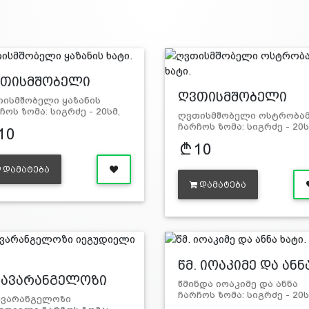
თისმშობელი
ზა…
ღვთისმშობელი
ისმშობელი ყაზანის
ოსტ…
ჩოს ზომა: სიგრძე - 20სმ,
ღვთისმშობელი ოსტრობამ
ანე - 1…
ჩარჩოს ზომა: სიგრძე - 20ს
10
ს…
10
ᲓᲐᲛᲐᲢᲔᲑᲐ
ᲓᲐᲛᲐᲢᲔᲑᲐ
წმ. იოაკიმე და ანნ
ხ…
ავარანგელოზი
წმინდა იოაკიმე და ანნა
…
ჩარჩოს ზომა: სიგრძე - 20ს
ავარანგელოზი
სიგანე - 1…