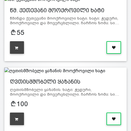
წმ. ქეთევანი მოოქროვილი ხატი
წმინდა ქეთევანი მოოქროვილი ხატი. ხატი: ჭედური,
მოოქროვილი და მოვერცხლილი. ჩარჩოს ზომა: სი…
55
ღვთისმშობელი ყაზანის
მოოქროვილი…
ღვთისმშობელი ყაზანის. ხატი: ჭედური,
მოოქროვილი და მოვერცხლილი. ჩარჩოს ზომა: სი…
100