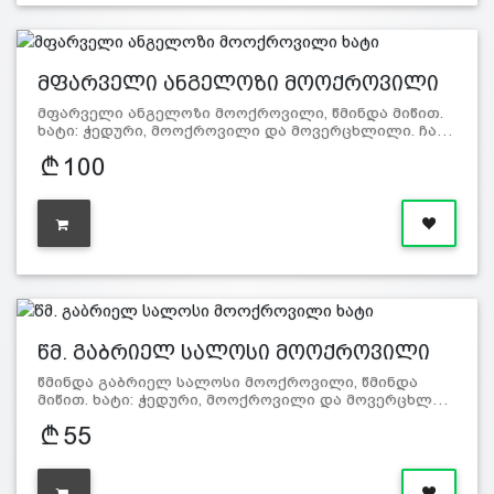
მფარველი ანგელოზი მოოქროვილი
ხ…
მფარველი ანგელოზი მოოქროვილი, წმინდა მიწით.
ხატი: ჭედური, მოოქროვილი და მოვერცხლილი. ჩა…
100
წმ. გაბრიელ სალოსი მოოქროვილი
ხატი
წმინდა გაბრიელ სალოსი მოოქროვილი, წმინდა
მიწით. ხატი: ჭედური, მოოქროვილი და მოვერცხლ…
55