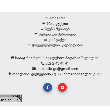
მთავარი
პროდუქცია
ჩვენს შესახებ
წესები და პირობები
კონტაქტი
ყოველდღიური კალენდარი
საპატრიარქოს საეკლესიო მაღაზია "ალილო"
032 2 43 41 41
shop.alilo.ge@gmail.com
თბილისი: ლესელიძის ქ. 17; მარჯანიშვილის ქ. 35;