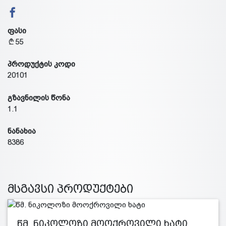
ფასი
55
პროდუქტის კოდი
20101
გზავნილის წონა
1.1
ნანახია
8386
მსგავსი პროდუქტები
წმ. ნიკოლოზი მოოქროვილი ხატი