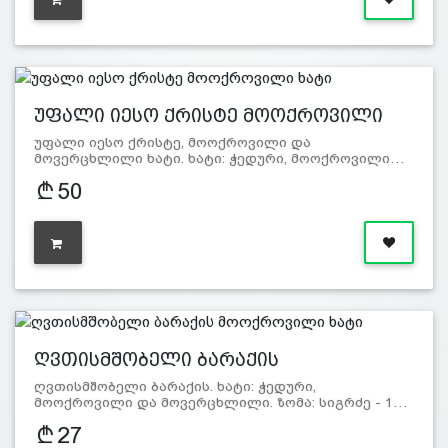
უფალი იესო ქრისტე მოოქროვილი
ხატი
უფალი იესო ქრისტე, მოოქროვილი და
მოვერცხლილი ხატი. ხატი: ჭედური, მოოქროვილი…
50
ღვთისმშობელი ბარაქის
მოოქროვილი…
ღვთისმშობელი ბარაქის. ხატი: ჭედური,
მოოქროვილი და მოვერცხლილი. ზომა: სიგრძე - 1…
27