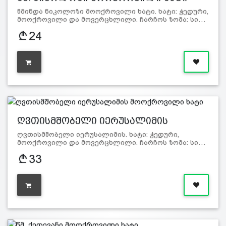
წმინდა ნიკოლოზი მოოქროვილი ხატი. ხატი: ჭედური,
მოოქროვილი და მოვერცხლილი. ჩარჩოს ზომა: სი…
24
ღვთისმშობელი იერუსალიმის
მოოქრო…
ღვთისმშობელი იერუსალიმის. ხატი: ჭედური,
მოოქროვილი და მოვერცხლილი. ჩარჩოს ზომა: სი…
33