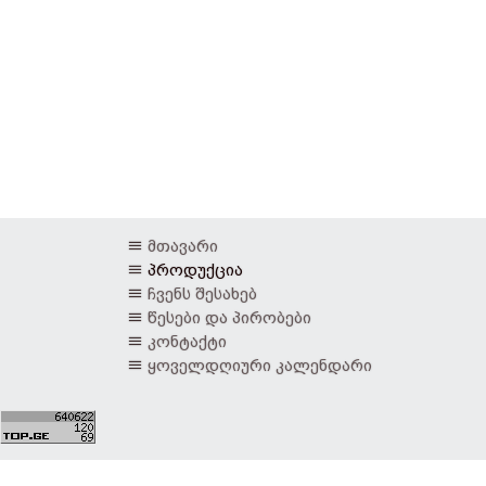
მთავარი
პროდუქცია
ჩვენს შესახებ
წესები და პირობები
კონტაქტი
ყოველდღიური კალენდარი