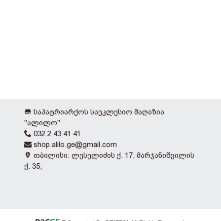
საპატრიარქოს საეკლესიო მაღაზია
"ალილო"
032 2 43 41 41
shop.alilo.ge@gmail.com
თბილისი: ლესელიძის ქ. 17; მარჯანიშვილის
ქ. 35;