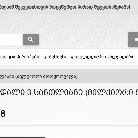
ნლაინ შეკვეთისთვის მოგვწერეთ პირად შეტყობინებაში!
სები და პირობები
კონტაქტი
ყოველდღიური კალენდარი
თლიანი (მელქიორი მოოქროვილი)
ნდალი 3 სანთლიანი (მელქიორი
58