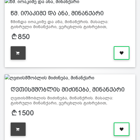
წმ. იოაკიმე და ანა, მინანქარი
წმინდა იოაკიმე და ანა, მინანქრის. მასალა:
ტიხრული მინანქარი, ვერცხლის ტიხრებით,
გამომწვარი 700-800 გ…
850
ღვთისმშობლის მიძინება, მინანქარი
ღვთისმშობლის მიძინება, მინანქრის. მასალა:
ტიხრული მინანქარი, ვერცხლის ტიხრებით,
გამომწვარი 700-800 გ…
1500