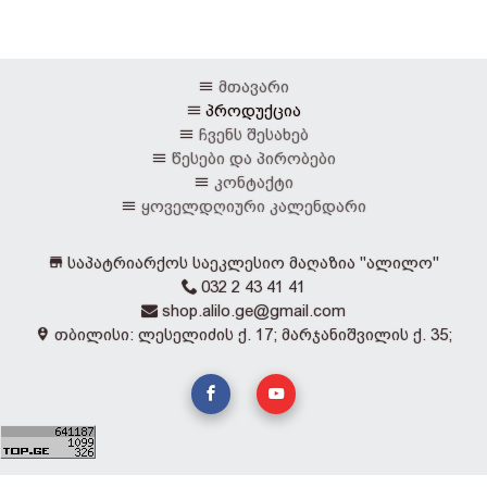
მთავარი
პროდუქცია
ჩვენს შესახებ
წესები და პირობები
კონტაქტი
ყოველდღიური კალენდარი
საპატრიარქოს საეკლესიო მაღაზია "ალილო"
032 2 43 41 41
shop.alilo.ge@gmail.com
თბილისი: ლესელიძის ქ. 17; მარჯანიშვილის ქ. 35;