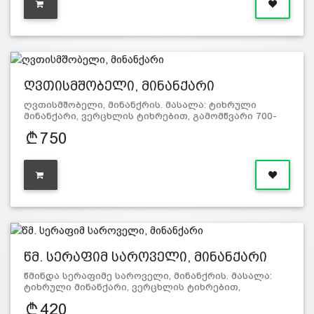
ღვთისმშობელი, მინანქარი
ღვთისმშობელი, მინანქრის. მასალა: ტიხრული
მინანქარი, ვერცხლის ტიხრებით, გამომწვარი 700-
800 გ…
750
წმ. სერაფიმ საროველი, მინანქარი
წმინდა სერაფიმე საროველი, მინანქრის. მასალა:
ტიხრული მინანქარი, ვერცხლის ტიხრებით,
გამომწვარ…
420