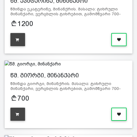
წმ. ეკატერინე, მინანქარი
წმინდა ეკატერინე, მინანქრის. მასალა: ტიხრული
მინანქარი, ვერცხლის ტიხრებით, გამომწვარი 700-
800 გ…
1200
წმ. გიორგი, მინანქარი
წმინდა გიორგი, მინანქრის. მასალა: ტიხრული
მინანქარი, ვერცხლის ტიხრებით, გამომწვარი 700-
800 გ…
700