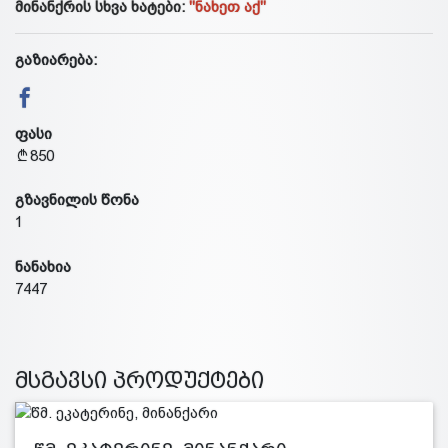
მინანქრის სხვა ხატები:
"ნახეთ აქ"
გაზიარება:
ფასი
850
გზავნილის წონა
1
ნანახია
7447
მსგავსი პროდუქტები