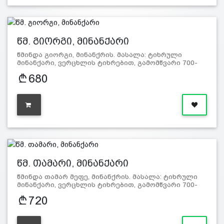
წმ. გიორგი, მინანქარი
წმინდა გიორგი, მინანქრის. მასალა: ტიხრული
მინანქარი, ვერცხლის ტიხრებით, გამომწვარი 700-
800 გ…
680
წმ. თამარი, მინანქარი
წმინდა თამარ მეფე, მინანქრის. მასალა: ტიხრული
მინანქარი, ვერცხლის ტიხრებით, გამომწვარი 700-
800 გ…
720