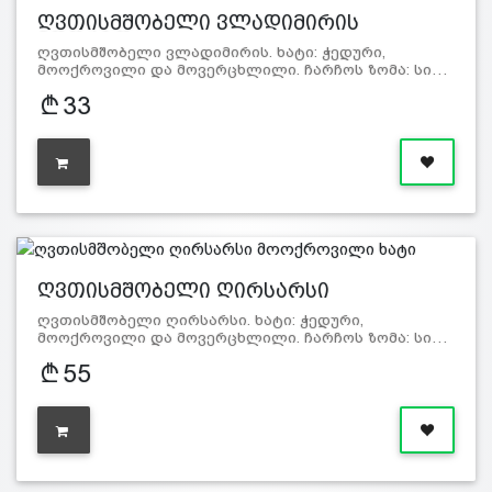
ღვთისმშობელი ვლადიმირის
მოოქრო…
ღვთისმშობელი ვლადიმირის. ხატი: ჭედური,
მოოქროვილი და მოვერცხლილი. ჩარჩოს ზომა: სი…
33
ღვთისმშობელი ღირსარსი
მოოქროვი…
ღვთისმშობელი ღირსარსი. ხატი: ჭედური,
მოოქროვილი და მოვერცხლილი. ჩარჩოს ზომა: სი…
55