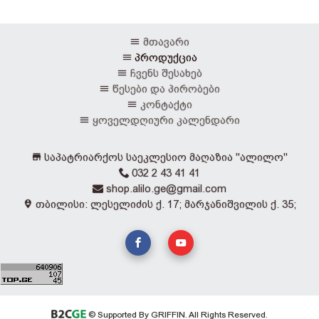
მთავარი
პროდუქცია
ჩვენს შესახებ
წესები და პირობები
კონტაქტი
ყოველდღიური კალენდარი
საპატრიარქოს საეკლესიო მაღაზია "ალილო"
032 2 43 41 41
shop.alilo.ge@gmail.com
თბილისი: ლესელიძის ქ. 17; მარჯანიშვილის ქ. 35;
© Supported By GRIFFIN. All Rights Reserved.