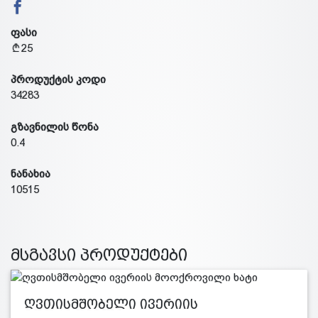
ფასი
25
პროდუქტის კოდი
34283
გზავნილის წონა
0.4
ნანახია
10515
მსგავსი პროდუქტები
ღვთისმშობელი ივერიის
მოოქროვილი…