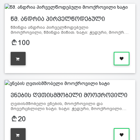
წმ. ანდრია პირველწოდებული
მოოქრ…
წმინდა ანდრია პირველწოდებული
მოოქროვილი, წმინდა მიწით. ხატი: ჭედური, მოოქრ…
100
ვნების ღვთისმშობელი მოოქროვილი
ხ…
ღვთისმშობელი ვნების, მოოქროვილი და
მოვერცხლილი ხატი. ხატი: ჭედური, მოოქროვილი…
20