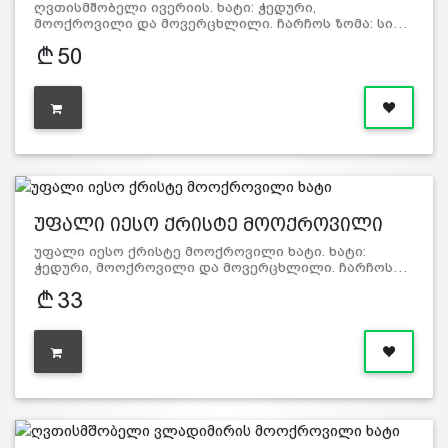
ღვთისმშობელი ივერიის. ხატი: ჭედური,
მოოქროვილი და მოვერცხლილი. ჩარჩოს ზომა: სი…
50
უფალი იესო ქრისტე მოოქროვილი
ხატი
უფალი იესო ქრისტე მოოქროვილი ხატი. ხატი:
ჭედური, მოოქროვილი და მოვერცხლილი. ჩარჩოს…
33