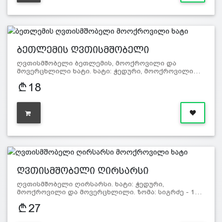
ბეთლემის ღვთისმშობელი
მოოქროვი…
ღვთისმშობელი ბეთლემის, მოოქროვილი და
მოვერცხლილი ხატი. ხატი: ჭედური, მოოქროვილი…
18
ღვთისმშობელი ღირსარსი
მოოქროვი…
ღვთისმშობელი ღირსარსი. ხატი: ჭედური,
მოოქროვილი და მოვერცხლილი. ზომა: სიგრძე - 1…
27