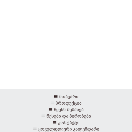
მთავარი
პროდუქცია
ჩვენს შესახებ
წესები და პირობები
კონტაქტი
ყოველდღიური კალენდარი