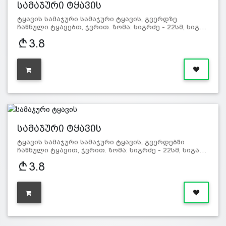
სამაჯური ტყავის
ტყავის სამაჯური სამაჯური ტყავის, გვერდზე
ჩაწნული ტყავებთ, ჯვრით. ზომა: სიგრძე - 22სმ, სიგ…
3.8
სამაჯური ტყავის
ტყავის სამაჯური სამაჯური ტყავის, გვერდებში
ჩაწნული ტყავით, ჯვრით. ზომა: სიგრძე - 22სმ, სიგა…
3.8