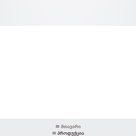
მთავარი
პროდუქცია