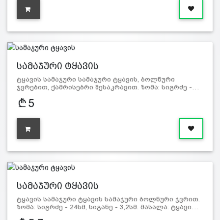
სამაჯური ტყავის
ტყავის სამაჯური სამაჯური ტყავის, ბოლნური
ჯვრებით, ქამრისებრი შესაკრავით. ზომა: სიგრძე -…
5
სამაჯური ტყავის
ტყავის სამაჯური ტყავის სამაჯური ბოლნური ჯვრით.
ზომა: სიგრძე - 24სმ, სიგანე - 3,2სმ. მასალა: ტყავი…