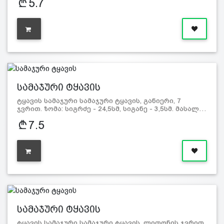
5.7
სამაჯური ტყავის
ტყავის სამაჯური სამაჯური ტყავის, განიერი, 7
ჯვრით. ზომა: სიგრძე - 24,5სმ, სიგანე - 3,5სმ. მასალ…
7.5
სამაჯური ტყავის
ტყავის სამაჯური სამაჯური ტყავის, ლითონის ჯვრით