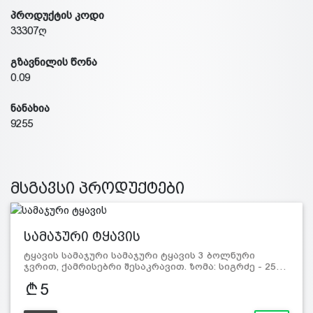
პროდუქტის კოდი
33307ღ
გზავნილის წონა
0.09
ნანახია
9255
მსგავსი პროდუქტები
სამაჯური ტყავის
ტყავის სამაჯური სამაჯური ტყავის 3 ბოლნური
ჯვრით, ქამრისებრი შესაკრავით. ზომა: სიგრძე - 25…
5