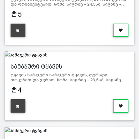
და ორნამენტებით. ზომა: სიგრძე - 24,5სმ, სიგანე -…
5
სამაჯური ტყავის
ტყავის სამაჯური სამაჯური ტყავის, ფერადი
თოკებით და ჯვრით. ზომა: სიგრძე - 23,5სმ, სიგანე…
4