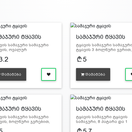
მაჯური ტყავის
სამაჯური ტყავის
ვის სამაჯური სამაჯური
ტყავის სამაჯური სამაჯურ
ვის, ოვალურ
ტყავის 3 ბოლნური ჯვრით,
ვზე ჯვრი…
ქამ…
3.2
5
ᲓᲐᲛᲐᲢᲔᲑᲐ
ᲓᲐᲛᲐᲢᲔᲑᲐ
მაჯური ტყავის
სამაჯური ტყავის
ვის სამაჯური სამაჯური
ტყავის სამაჯური ტყავის
ვის, ბოლნური ჯვრებით,
სამაჯური, 8 პატარა და 1
…
დიდი…
5
5.7