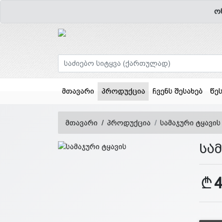
ო
(current)
მთავარი
პროდუქცია
ჩვენს შესახებ
წე
მთავარი
პროდუქცია
სამაჯური ტყავის
სამ