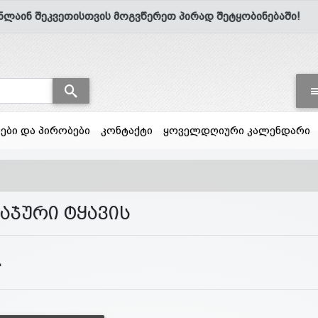
ნლაინ შეკვეთისთვის მოგვწერეთ პირად შეტყობინებაში!
სები და პირობები
კონტაქტი
ყოველდღიური კალენდარი
აჯური ტყავის
4