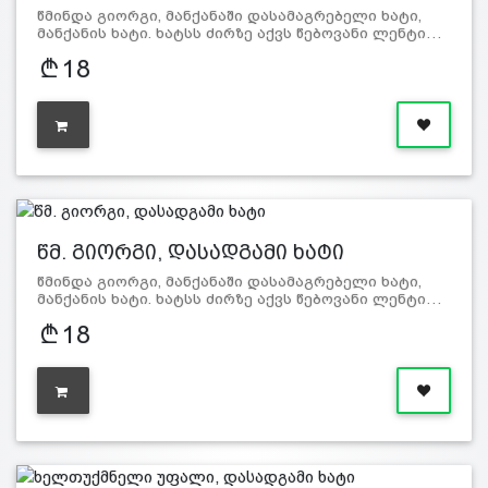
წმინდა გიორგი, მანქანაში დასამაგრებელი ხატი,
მანქანის ხატი. ხატსს ძირზე აქვს წებოვანი ლენტი…
18
წმ. გიორგი, დასადგამი ხატი
წმინდა გიორგი, მანქანაში დასამაგრებელი ხატი,
მანქანის ხატი. ხატსს ძირზე აქვს წებოვანი ლენტი…
18