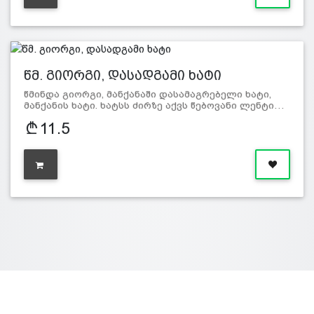
წმ. გიორგი, დასადგამი ხატი
წმინდა გიორგი, მანქანაში დასამაგრებელი ხატი,
მანქანის ხატი. ხატსს ძირზე აქვს წებოვანი ლენტი…
11.5