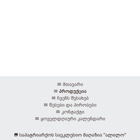
მთავარი
პროდუქცია
ჩვენს შესახებ
წესები და პირობები
კონტაქტი
ყოველდღიური კალენდარი
საპატრიარქოს საეკლესიო მაღაზია "ალილო"