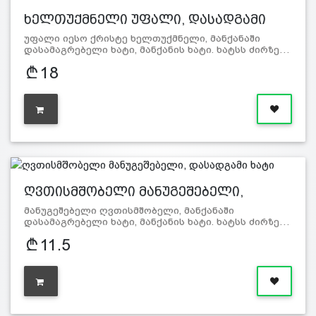
ხელთუქმნელი უფალი, დასადგამი
ხატი
უფალი იესო ქრისტე ხელთუქმნელი, მანქანაში
დასამაგრებელი ხატი, მანქანის ხატი. ხატსს ძირზე…
18
ღვთისმშობელი მანუგეშებელი,
დასად…
მანუგეშებელი ღვთისმშობელი, მანქანაში
დასამაგრებელი ხატი, მანქანის ხატი. ხატსს ძირზე…
11.5