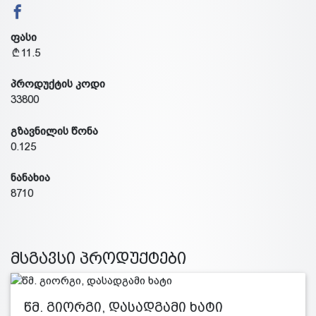
ფასი
11.5
პროდუქტის კოდი
33800
გზავნილის წონა
0.125
ნანახია
8710
მსგავსი პროდუქტები
წმ. გიორგი, დასადგამი ხატი