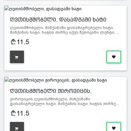
ღვთისმშობელი, დასადგამი ხატი
ღვთისმშობელი, მანქანაში დასამაგრებელი ხატი,
მანქანის ხატი. ხატსს ძირზე აქვს წებოვანი ლენტი…
11.5
ღვთისმშობელი ჟიროვიცის,
დასადგამ…
ჟიროვიცის ღვთისმშობელი, მანქანაში
დასამაგრებელი ხატი, მანქანის ხატი. ხატსს ძირზე…
11.5