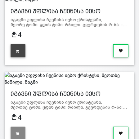
იგავნი უფლისა ჩუენისა იესო
ქრისტესი…
იგავნი უფლისა ჩუენისა იესო ქრისტესნი,
მეორე ტომი. ყდის ტიპი: რბილი. გვერდების რ-ბა: -…
4
იგავნი უფლისა ჩუენისა იესო
ქრისტესი…
იგავნი უფლისა ჩუენისა იესო ქრისტესნი,
მეოთხე ტომი. ყდის ტიპი: რბილი. გვერდების რ-ბა:…
4