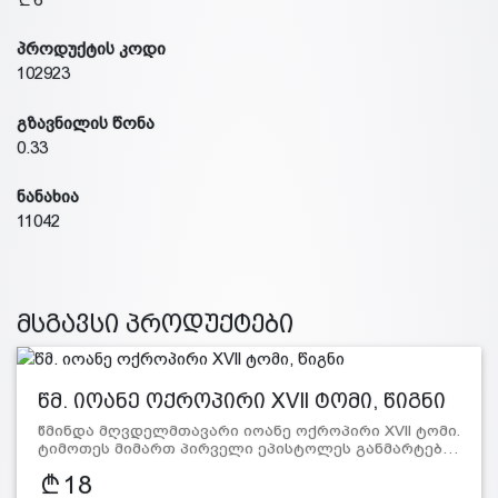
პროდუქტის კოდი
102923
გზავნილის წონა
0.33
ნანახია
11042
მსგავსი პროდუქტები
წმ. იოანე ოქროპირი XVll ტომი, წიგნი
წმინდა მღვდელმთავარი იოანე ოქროპირი XVll ტომი.
ტიმოთეს მიმართ პირველი ეპისტოლეს განმარტებ…
18