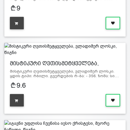
9
მისტიკური ღვთისმეტყველება,
ვლადიმ…
მისტიკური ღვთისმეტყველება, ვლადიმერ ლოსკი.
ყდის ტიპი: რბილი. გვერდების რ-ბა: - 356. ზომა: სი…
9.6