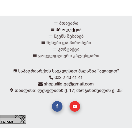
მთავარი
პროდუქცია
ჩვენს შესახებ
წესები და პირობები
კონტაქტი
ყოველდღიური კალენდარი
საპატრიარქოს საეკლესიო მაღაზია "ალილო"
032 2 43 41 41
shop.alilo.ge@gmail.com
თბილისი: ლესელიძის ქ. 17; მარჯანიშვილის ქ. 35;