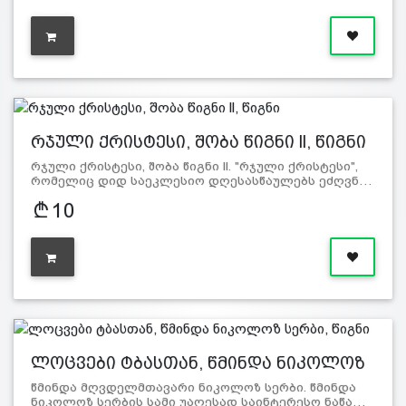
რჯული ქრისტესი, შობა წიგნი ll, წიგნი
რჯული ქრისტესი, შობა წიგნი ll. "რჯული ქრისტესი",
რომელიც დიდ საეკლესიო დღესასწაულებს ეძღვნ…
10
ლოცვები ტბასთან, წმინდა ნიკოლოზ
ს…
წმინდა მღვდელმთავარი ნიკოლოზ სერბი. წმინდა
ნიკოლოზ სერბის სამი უაღესად საინტერესო ნაწა…