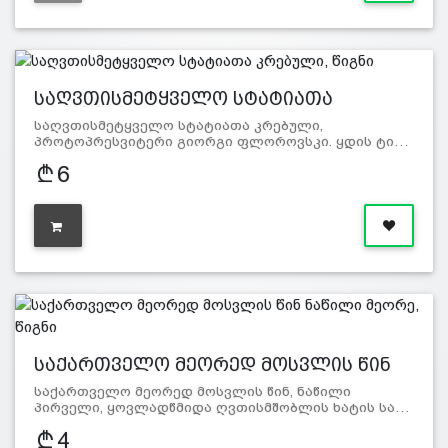
საღვთისმეტყველო სტატიათა
კრებული…
საღვთისმეტყველო სტატიათა კრებული,
პროტოპრესვიტერი გიორგი ფლოროვსკი. ყდის ტი…
6
საქართველო მეორედ მოსვლის წინ
ნა…
საქართველო მეორედ მოსვლის წინ, ნაწილი
პირველი, ყოვლადწმიდა ღვთისმშობლის ხატის სა…
4