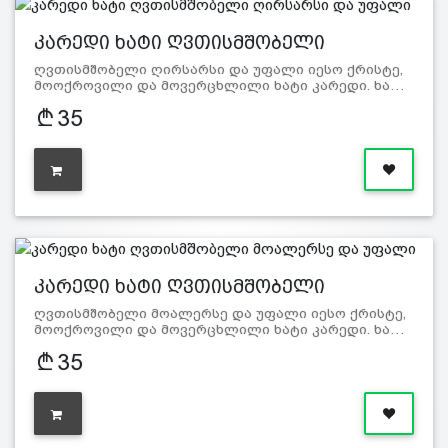
კარედი ხატი ღვთისმშობელი
ღირსარს…
ღვთისმშობელი ღირსარსი და უფალი იესო ქრისტე,
მოოქროვილი და მოვერცხლილი ხატი კარედი. ხა…
35
კარედი ხატი ღვთისმშობელი
მოალერ…
ღვთისმშობელი მოალერსე და უფალი იესო ქრისტე,
მოოქროვილი და მოვერცხლილი ხატი კარედი. ხა…
35