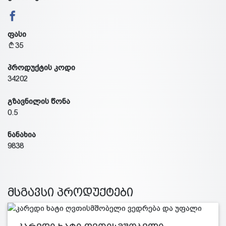
ფასი
35
პროდუქტის კოდი
34202
გზავნილის წონა
0.5
ნანახია
9838
მსგავსი პროდუქტები