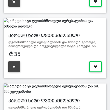
კარედი ხატი ღვთისმშობელი
იერუსალ…
ღვთისმშობელი იერუსალიმის და წმინდა გიორგი,
მოოქროვილი და მოვერცხლილი ხატი კარედი. ხა…
35
კარედი ხატი ღვთისმშობელი
იერუსალ…
ღვთისმშობელი იერუსალიმის და წმინდა