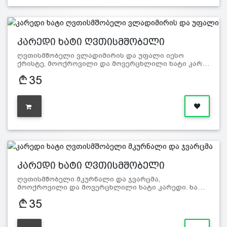
კარედი ხატი ღვთისმშობელი
ვლადიმი…
ღვთისმშობელი ვლადიმირის და უფალი იესო
ქრისტე, მოოქროვილი და მოვერცხლილი ხატი კარ…
35
კარედი ხატი ღვთისმშობელი
მკურნალ…
ღვთისმშობელი მკურნალი და ჯვარცმა,
მოოქროვილი და მოვერცხლილი ხატი კარედი. ხა…
35