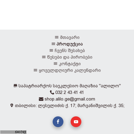
მთავარი
პროდუქცია
ჩვენს შესახებ
წესები და პირობები
კონტაქტი
ყოველდღიური კალენდარი
საპატრიარქოს საეკლესიო მაღაზია "ალილო"
032 2 43 41 41
shop.alilo.ge@gmail.com
თბილისი: ლესელიძის ქ. 17; მარჯანიშვილის ქ. 35;