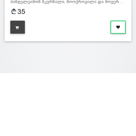
პანტელეიმონ მკურნალი, მოოქროვილი და მოვერ…
35