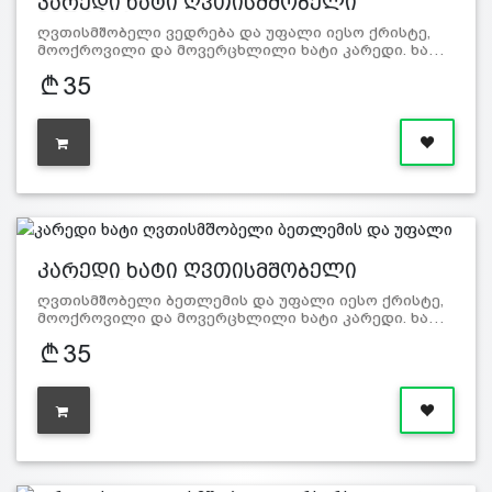
კარედი ხატი ღვთისმშობელი
ვედრება…
ღვთისმშობელი ვედრება და უფალი იესო ქრისტე,
მოოქროვილი და მოვერცხლილი ხატი კარედი. ხა…
35
კარედი ხატი ღვთისმშობელი
ბეთლემი…
ღვთისმშობელი ბეთლემის და უფალი იესო ქრისტე,
მოოქროვილი და მოვერცხლილი ხატი კარედი. ხა…
35