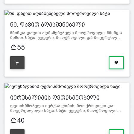
წმ. დავით აღმაშენებელი
მოოქროვილ…
წმინდა დავით აღმაშენებელი მოოქროვილი, წმინდა
მიწით. ხატი: ჭედური, მოოქროვილი და მოვერცხლ…
55
იერუსალიმის ღვთისმშობელი
მოოქრო…
ღვთისმშობელი იერუსალიმის, მოოქროვილი და
მოვერცხლილი ხატი. ხატი: ჭედური, მოოქროვილი…
40