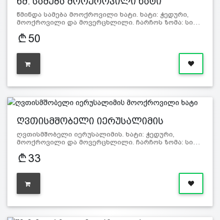
წმ. სამება მოოქროვილი ხატი
წმინდა სამება მოოქროვილი ხატი. ხატი: ჭედური,
მოოქროვილი და მოვერცხლილი. ჩარჩოს ზომა: სი…
50
ღვთისმშობელი იერუსალიმის
მოოქრო…
ღვთისმშობელი იერუსალიმის. ხატი: ჭედური,
მოოქროვილი და მოვერცხლილი. ჩარჩოს ზომა: სი…
33