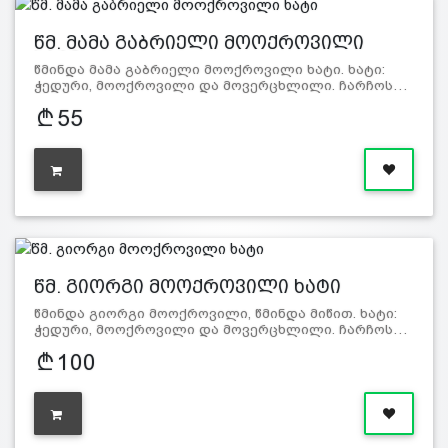
წმ. მამა გაბრიელი მოოქროვილი
ხატი
წმინდა მამა გაბრიელი მოოქროვილი ხატი. ხატი:
ჭედური, მოოქროვილი და მოვერცხლილი. ჩარჩოს…
55
წმ. გიორგი მოოქროვილი ხატი
წმინდა გიორგი მოოქროვილი, წმინდა მიწით. ხატი:
ჭედური, მოოქროვილი და მოვერცხლილი. ჩარჩოს…
100