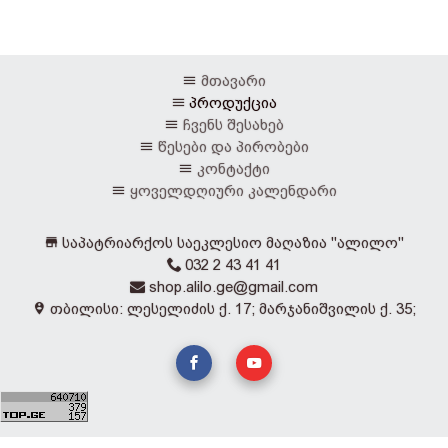
მთავარი
პროდუქცია
ჩვენს შესახებ
წესები და პირობები
კონტაქტი
ყოველდღიური კალენდარი
საპატრიარქოს საეკლესიო მაღაზია "ალილო"
032 2 43 41 41
shop.alilo.ge@gmail.com
თბილისი: ლესელიძის ქ. 17; მარჯანიშვილის ქ. 35;