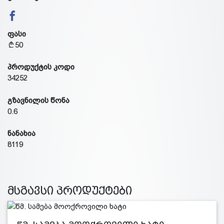
ფასი
50
პროდუქტის კოდი
34252
გზავნილის წონა
0.6
ნანახია
8119
მსგავსი პროდუქტები