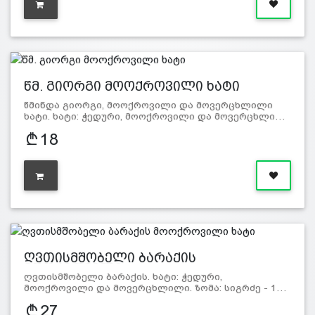
წმ. გიორგი მოოქროვილი ხატი
წმინდა გიორგი, მოოქროვილი და მოვერცხლილი
ხატი. ხატი: ჭედური, მოოქროვილი და მოვერცხლი…
18
ღვთისმშობელი ბარაქის
მოოქროვილი…
ღვთისმშობელი ბარაქის. ხატი: ჭედური,
მოოქროვილი და მოვერცხლილი. ზომა: სიგრძე - 1…
27