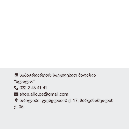
საპატრიარქოს საეკლესიო მაღაზია
"ალილო"
032 2 43 41 41
shop.alilo.ge@gmail.com
თბილისი: ლესელიძის ქ. 17; მარჯანიშვილის
ქ. 35;