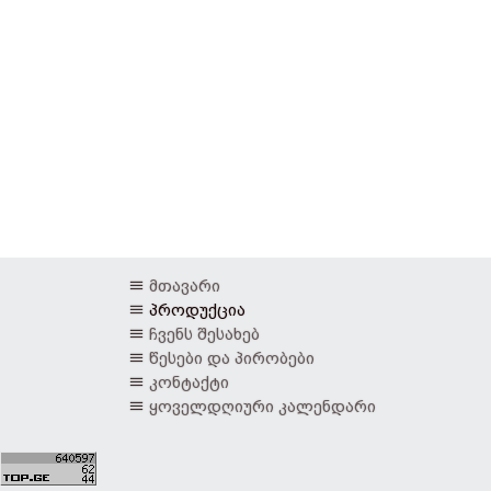
მთავარი
პროდუქცია
ჩვენს შესახებ
წესები და პირობები
კონტაქტი
ყოველდღიური კალენდარი