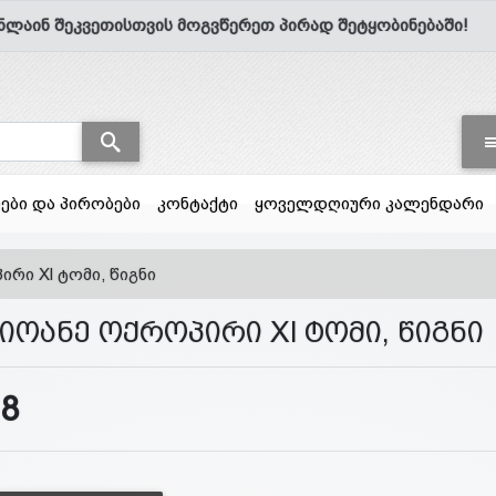
ნლაინ შეკვეთისთვის მოგვწერეთ პირად შეტყობინებაში!
სები და პირობები
კონტაქტი
ყოველდღიური კალენდარი
ირი Xl ტომი, წიგნი
 იოანე ოქროპირი Xl ტომი, წიგნი
18