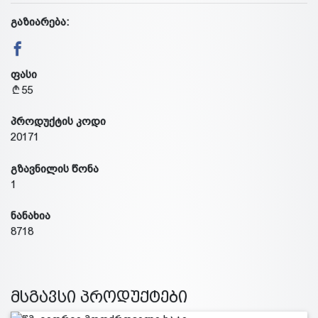
გაზიარება:
ფასი
55
პროდუქტის კოდი
20171
გზავნილის წონა
1
ნანახია
8718
მსგავსი პროდუქტები