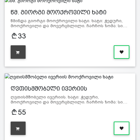
წმ. გიორგი მოოქროვილი ხატი
წმინდა გიორგი მოოქროვილი ხატი. ხატი: ჭედური,
მოოქროვილი და მოვერცხლილი. ჩარჩოს ზომა: სი…
33
ღვთისმშობელი ივერიის
მოოქროვილი…
ღვთისმშობელი ივერიის. ხატი: ჭედური,
მოოქროვილი და მოვერცხლილი. ჩარჩოს ზომა: სი…
55