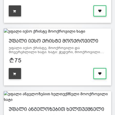
უფალი იესო ქრისტე მოოქროვილი
ხატი
უფალი იესო ქრისტე, მოოქროვილი და
მოვერცხლილი ხატი. ხატი: ჭედური, მოოქროვილი…
75
უფალი ანგელოზებით ხელთუქმნელი
მ…