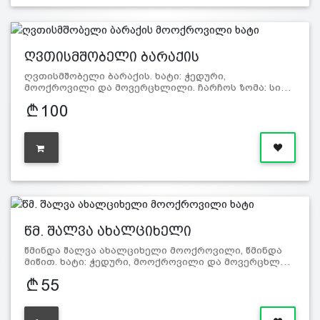
ღვთისმშობელი ბარაქის
მოოქროვილი…
ღვთისმშობელი ბარაქის. ხატი: ჭედური,
მოოქროვილი და მოვერცხლილი. ჩარჩოს ზომა: სი…
100
წმ. შალვა ახალციხელი
მოოქროვილი…
წმინდა შალვა ახალციხელი მოოქროვილი, წმინდა
მიწით. ხატი: ჭედური, მოოქროვილი და მოვერცხლ…
55