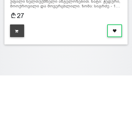
უფალი ხელთუქმნელი ანგელოზებით. ხატი: ჭედური,
მოოქროვილი და მოვერცხლილი. ზომა: სიგრძე - 1…
27