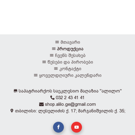
მთავარი
პროდუქცია
ჩვენს შესახებ
წესები და პირობები
კონტაქტი
ყოველდღიური კალენდარი
საპატრიარქოს საეკლესიო მაღაზია "ალილო"
032 2 43 41 41
shop.alilo.ge@gmail.com
თბილისი: ლესელიძის ქ. 17; მარჯანიშვილის ქ. 35;