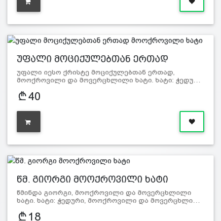
უფალი მოციქულებთან ერთად
მოოქრ…
უფალი იესო ქრისტე მოციქულებთან ერთად,
მოოქროვილი და მოვერცხლილი ხატი. ხატი: ჭედუ…
40
წმ. გიორგი მოოქროვილი ხატი
წმინდა გიორგი, მოოქროვილი და მოვერცხლილი
ხატი. ხატი: ჭედური, მოოქროვილი და მოვერცხლი…
18