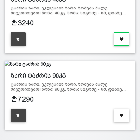
ტაძრის ზარი, ეკლესიის ზარი. ზომებს მალე
მივუთითებთ! წონა: 40კგ. ზომა: სიგრძე - სმ, დიამე…
3240
ზარი ტაძრის 90კგ
ტაძრის ზარი, ეკლესიის ზარი. ზომებს მალე
მივუთითებთ! წონა: 90კგ. ზომა: სიგრძე - სმ, დიამე…
7290