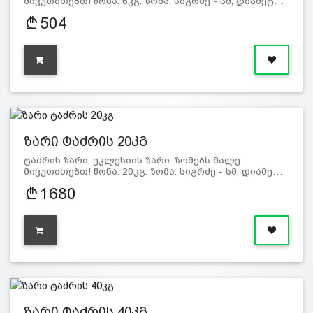
მივუთითებთ! წონა: 6კგ. ზომა: სიგრძე - სმ, დიამეტ…
504
ზარი ტაძრის 20კგ
ტაძრის ზარი, ეკლესიის ზარი. ზომებს მალე
მივუთითებთ! წონა: 20კგ. ზომა: სიგრძე - სმ, დიამე…
1680
ზარი ტაძრის 40კგ