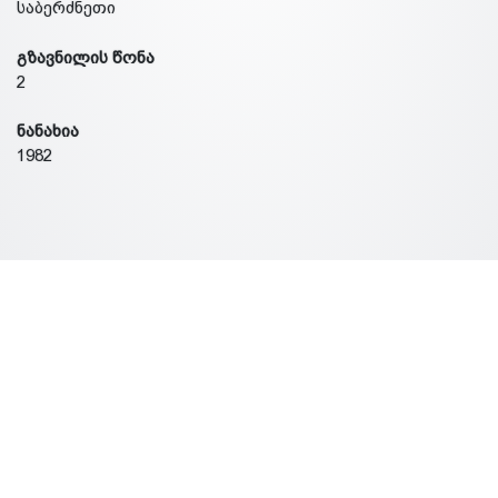
საბერძნეთი
გზავნილის წონა
2
ნანახია
1982