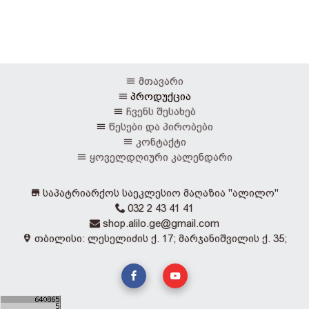
მთავარი
პროდუქცია
ჩვენს შესახებ
წესები და პირობები
კონტაქტი
ყოველდღიური კალენდარი
საპატრიარქოს საეკლესიო მაღაზია "ალილო"
032 2 43 41 41
shop.alilo.ge@gmail.com
თბილისი: ლესელიძის ქ. 17; მარჯანიშვილის ქ. 35;