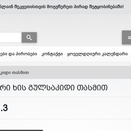
ნლაინ შეკვეთისთვის მოგვწერეთ პირად შეტყობინებაში!
სები და პირობები
კონტაქტი
ყოველდღიური კალენდარი
აკიდი თასმით
არი ხის გულსაკიდი თასმით
.3