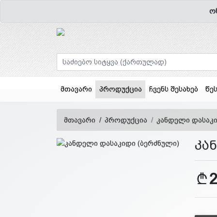
ო
(current)
მთავარი
პროდუქცია
ჩვენს შესახებ
წე
მთავარი
პროდუქცია
კანდელი დასაკი
კა