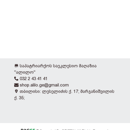
საპატრიარქოს საეკლესიო მაღაზია
"ალილო"
032 2 43 41 41
shop.alilo.ge@gmail.com
თბილისი: ლესელიძის ქ. 17; მარჯანიშვილის
ქ. 35;