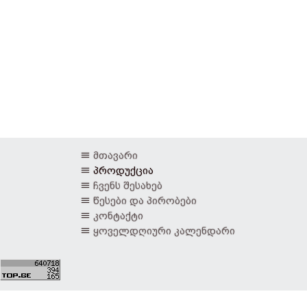
მთავარი
პროდუქცია
ჩვენს შესახებ
წესები და პირობები
კონტაქტი
ყოველდღიური კალენდარი