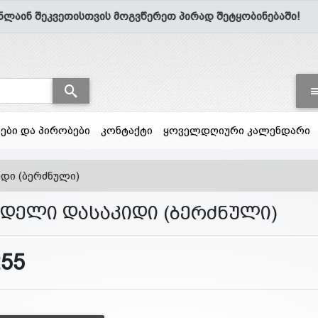
ნლაინ შეკვეთისთვის მოგვწერეთ პირად შეტყობინებაში!
სები და პირობები
კონტაქტი
ყოველდღიური კალენდარი
დი (ბერძნული)
ნდელი დასაკიდი (ბერძნული)
255