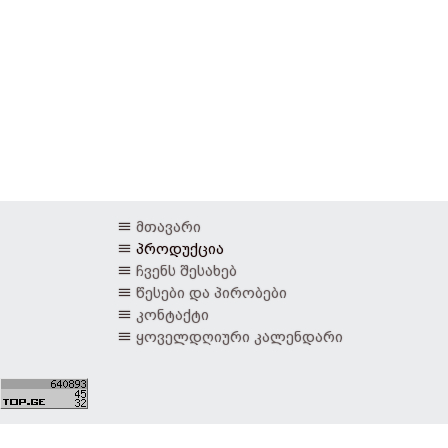
მთავარი
პროდუქცია
ჩვენს შესახებ
წესები და პირობები
კონტაქტი
ყოველდღიური კალენდარი