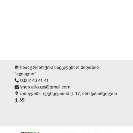
საპატრიარქოს საეკლესიო მაღაზია
"ალილო"
032 2 43 41 41
shop.alilo.ge@gmail.com
თბილისი: ლესელიძის ქ. 17; მარჯანიშვილის
ქ. 35;