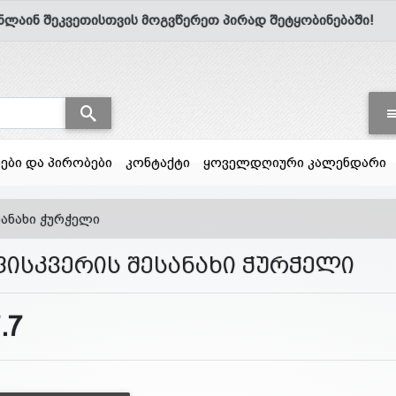
ნლაინ შეკვეთისთვის მოგვწერეთ პირად შეტყობინებაში!
სები და პირობები
კონტაქტი
ყოველდღიური კალენდარი
სანახი ჭურჭელი
ფისკვერის შესანახი ჭურჭელი
.7