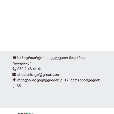
საპატრიარქოს საეკლესიო მაღაზია
"ალილო"
032 2 43 41 41
shop.alilo.ge@gmail.com
თბილისი: ლესელიძის ქ. 17; მარჯანიშვილის
ქ. 35;