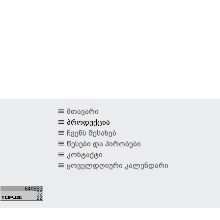
მთავარი
პროდუქცია
ჩვენს შესახებ
წესები და პირობები
კონტაქტი
ყოველდღიური კალენდარი