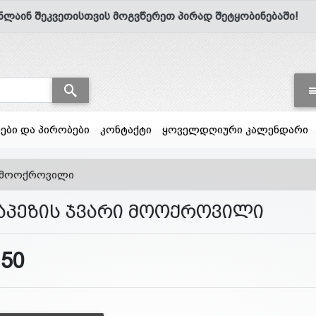
ნლაინ შეკვეთისთვის მოგვწერეთ პირად შეტყობინებაში!
სები და პირობები
კონტაქტი
ყოველდღიური კალენდარი
ი მოოქროვილი
აპეზის ჯვარი მოოქროვილი
150