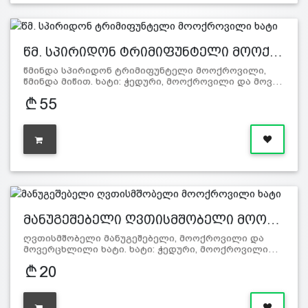
წმ. სპირიდონ ტრიმიფუნტელი მოოქ…
წმინდა სპირიდონ ტრიმიფუნტელი მოოქროვილი,
წმინდა მიწით. ხატი: ჭედური, მოოქროვილი და მოვ…
55
მანუგეშებელი ღვთისმშობელი მოო…
ღვთისმშობელი მანუგეშებელი, მოოქროვილი და
მოვერცხლილი ხატი. ხატი: ჭედური, მოოქროვილი…
20