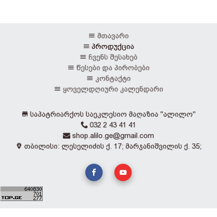
მთავარი
პროდუქცია
ჩვენს შესახებ
წესები და პირობები
კონტაქტი
ყოველდღიური კალენდარი
საპატრიარქოს საეკლესიო მაღაზია "ალილო"
032 2 43 41 41
shop.alilo.ge@gmail.com
თბილისი: ლესელიძის ქ. 17; მარჯანიშვილის ქ. 35;