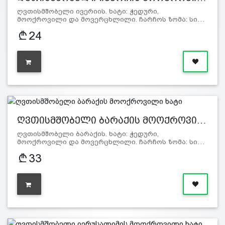
ღვთისმშობელი ივერიის. ხატი: ჭედური,
მოოქროვილი და მოვერცხლილი. ჩარჩოს ზომა: სი…
24
ღვთისმშობელი ბარაქის მოოქროვი…
ღვთისმშობელი ბარაქის. ხატი: ჭედური,
მოოქროვილი და მოვერცხლილი. ჩარჩოს ზომა: სი…
33