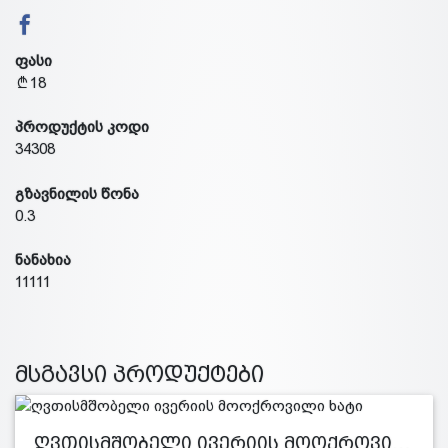
ფასი
18
პროდუქტის კოდი
34308
გზავნილის წონა
0.3
ნანახია
11111
მსგავსი პროდუქტები
ღვთისმშობელი ივერიის მოოქროვი…