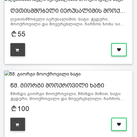
ღვთისმშობელი იერუსალიმის მოოქ…
ღვთისმშობელი იერუსალიმის. ხატი: ჭედური,
მოოქროვილი და მოვერცხლილი. ჩარჩოს ზომა: სი…
55
წმ. გიორგი მოოქროვილი ხატი
წმინდა გიორგი მოოქროვილი, წმინდა მიწით. ხატი:
ჭედური, მოოქროვილი და მოვერცხლილი. ჩარჩოს…
100