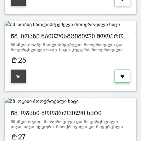
წმ. იოანე ნათლისმცემელი მოოქრო…
წმინდა იოანე ნათლისმცემელი, მოოქროვილი და
მოვერცხლილი ხატი. ხატი: ჭედური, მოოქროვილი…
25
წმ. ოჯახი მოოქროვილი ხატი
წმინდა ოჯახი, მოოქროვილი და მოვერცხლილი
ხატი. ხატი: ჭედური, მოოქროვილი და მოვერცხლი…
27