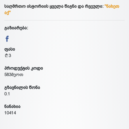
საღმრთო ისტორიის ყველა წიგნი და რვეული:
"ნახეთ
აქ"
გაზიარება:
ფასი
3
პროდუქტის კოდი
583მეოთ
გზავნილის წონა
0.1
ნანახია
10414