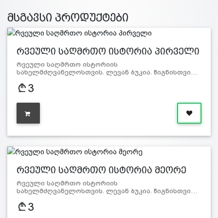
მსგავსი პროდუქტები
რვეული საღმრთო ისტორია პირველი
რვეული საღმრთო ისტორიის
სახელმძღვანელოსთვის. ლევან ბუკია. წიგნისთვი…
3
რვეული საღმრთო ისტორია მეორე
რვეული საღმრთო ისტორიის
სახელმძღვანელოსთვის. ლევან ბუკია. წიგნისთვი…
3