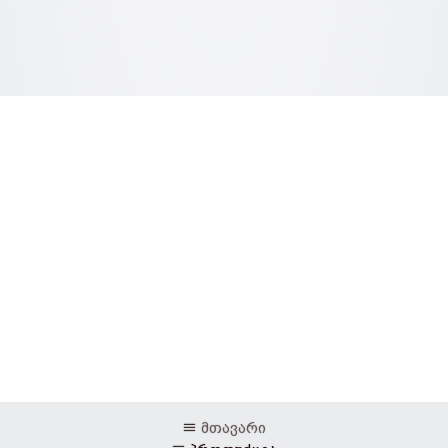
მთავარი