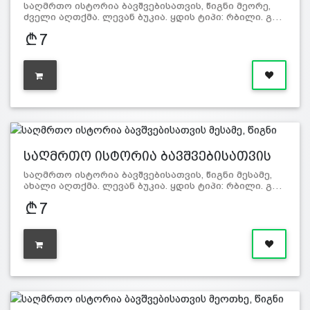
საღმრთო ისტორია ბავშვებისათვის, წიგნი მეორე,
ძველი აღთქმა. ლევან ბუკია. ყდის ტიპი: რბილი. გ…
7
საღმრთო ისტორია ბავშვებისათვის
მე…
საღმრთო ისტორია ბავშვებისათვის, წიგნი მესამე,
ახალი აღთქმა. ლევან ბუკია. ყდის ტიპი: რბილი. გ…
7