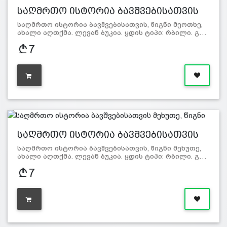
საღმრთო ისტორია ბავშვებისათვის
მე…
საღმრთო ისტორია ბავშვებისათვის, წიგნი მეოთხე,
ახალი აღთქმა. ლევან ბუკია. ყდის ტიპი: რბილი. გ…
7
საღმრთო ისტორია ბავშვებისათვის
მე…
საღმრთო ისტორია ბავშვებისათვის, წიგნი მეხუთე,
ახალი აღთქმა. ლევან ბუკია. ყდის ტიპი: რბილი. გ…
7