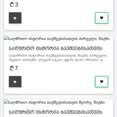
3
საღმრთო ისტორია ბავშვებისათვის
პი…
საღმრთო ისტორია ბავშვებისათვის, წიგნი პირველი,
ძველი აღთქმა. ლევან ბუკია. ყდის ტიპი: რბილი. გ…
7
საღმრთო ისტორია ბავშვებისათვის
მე…