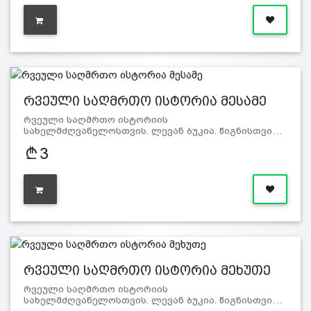
რვეული საღმრთო ისტორია მესამე
რვეული საღმრთო ისტორიის
სახელმძღვანელოსთვის. ლევან ბუკია. წიგნისთვი…
3
რვეული საღმრთო ისტორია მეხუთე
რვეული საღმრთო ისტორიის
სახელმძღვანელოსთვის. ლევან ბუკია. წიგნისთვი…