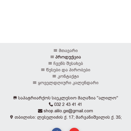
მთავარი
პროდუქცია
ჩვენს შესახებ
წესები და პირობები
კონტაქტი
ყოველდღიური კალენდარი
საპატრიარქოს საეკლესიო მაღაზია "ალილო"
032 2 43 41 41
shop.alilo.ge@gmail.com
თბილისი: ლესელიძის ქ. 17; მარჯანიშვილის ქ. 35;