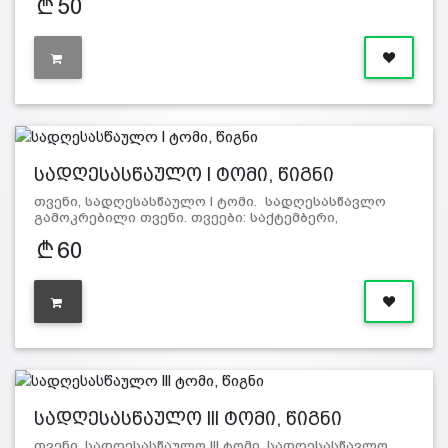
50
სადღესასწაულო l ტომი, წიგნი
თვენი, სადღესასწაულო l ტომი. სადღესასწავლო
გამოკრებილი თვენი. თვეები: საქტემბერი,
ოქტომბერი…
60
სადღესასწაულო lll ტომი, წიგნი
თვენი, სადღესასწაულო lll ტომი. სადღესასწავლო