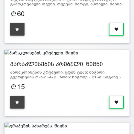
გამოკრებილი თვენი. თვეები: მარტი, აპრილი, მაისი,
ი…
60
პარაკლისების კრებული, წიგნი
პარაკლისების კრებული. ყდის ტიპი: მაგარი.
გვერდების რ-ბა: -472 . ზომა: სიგრძე - 21სმ, სიგანე -
15სმ.
15