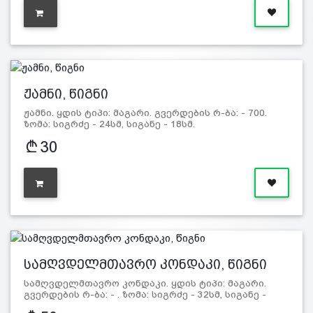
ჟამნი, წიგნი
ჟამნი. ყდის ტიპი: მაგარი. გვერდების რ-ბა: - 700.
ზომა: სიგრძე - 24სმ, სიგანე - 18სმ.
30
სამღვდელმთავრო კონდაკი, წიგნი
სამღვდელმთავრო კონდაკი. ყდის ტიპი: მაგარი.
გვერდების რ-ბა: - . ზომა: სიგრძე - 32სმ, სიგანე -
24სმ.