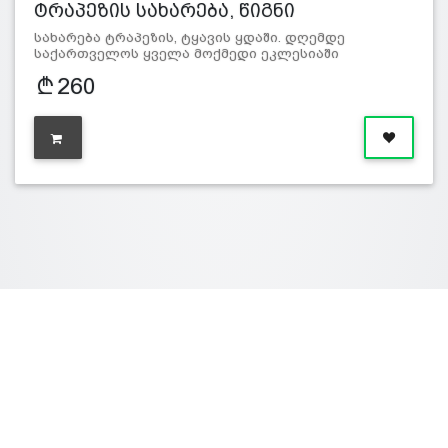
ტრაპეზის სახარება, წიგნი
სახარება ტრაპეზის, ტყავის ყდაში. დღემდე
საქართველოს ყველა მოქმედი ეკლესიაში
უმთავრესი ს…
260